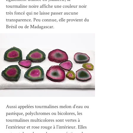
tourmaline noire affiche une couleur noir
très foncé qui ne laisse passer aucune
transparence. Peu connue, elle provient du
Brésil ou de Madagascar.
Aussi appelées tourmalines melon d’eau ou
pastèque, polychromes ou bicolores, les
tourmalines multicolores sont vertes à
l’extérieur et rose rouge à l’intérieur. Elles