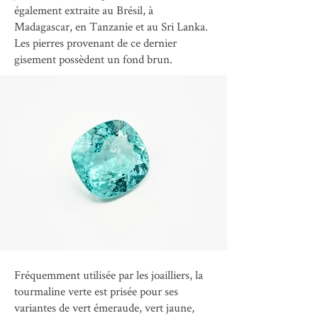
également extraite au Brésil, à
Madagascar, en Tanzanie et au Sri Lanka.
Les pierres provenant de ce dernier
gisement possèdent un fond brun.
Fréquemment utilisée par les joailliers, la
tourmaline verte est prisée pour ses
variantes de vert émeraude, vert jaune,