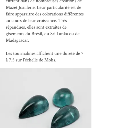
entrent dans de nombreuses créations de
Mazet Joaillerie. Leur particularité est de
faire apparaître des colorations différentes
au cours de leur croissance. Très
répandues, elles sont extraites de
gisements du Brésil, du Sri Lanka ou de
Madagascar.
Les tourmalines affichent une dureté de 7
à 7,5 sur l’échelle de Mohs.