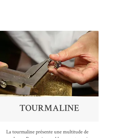
TOURMALINE
La tourmaline présente une multitude de