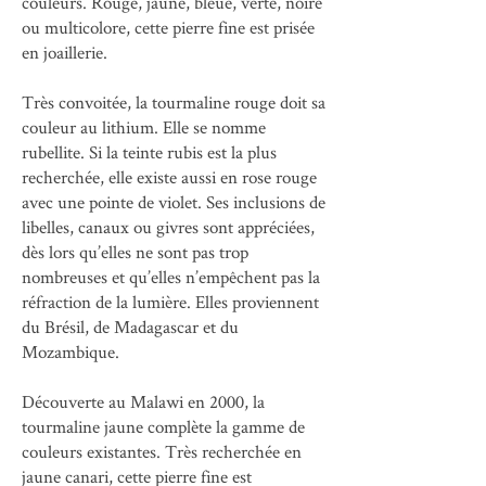
couleurs. Rouge, jaune, bleue, verte, noire
ou multicolore, cette pierre fine est prisée
en joaillerie.
Très convoitée, la tourmaline rouge doit sa
couleur au lithium. Elle se nomme
rubellite. Si la teinte rubis est la plus
recherchée, elle existe aussi en rose rouge
avec une pointe de violet. Ses inclusions de
libelles, canaux ou givres sont appréciées,
dès lors qu’elles ne sont pas trop
nombreuses et qu’elles n’empêchent pas la
réfraction de la lumière. Elles proviennent
du Brésil, de Madagascar et du
Mozambique.
Découverte au Malawi en 2000, la
tourmaline jaune complète la gamme de
couleurs existantes. Très recherchée en
jaune canari, cette pierre fine est