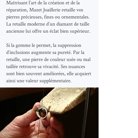
Maîtrisant l’art de la création et de la
réparation, Mazet Joaillerie retaille vos
pierres précieuses, fines ou ornementales.
La retaille moderne d’un diamant de taille
ancienne lui offre un éclat bien supérieur.
Si la gemme le permet, la suppression
d’inclusions augmente sa pureté. Par la
retaille, une pierre de couleur usée ou mal
taillée retrouve sa vivacité. Ses nuances
sont bien souvent améliorées, elle acquiert
ainsi une valeur supplémentaire.