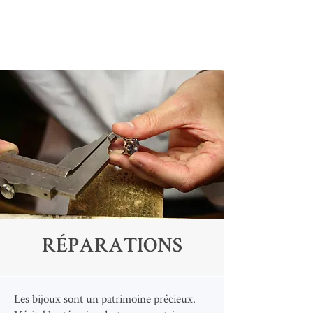
RÉPARATIONS
Les bijoux sont un patrimoine précieux.