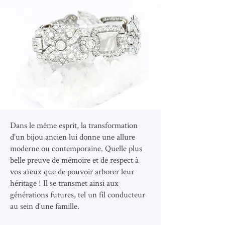
Dans le même esprit, la transformation
d’un bijou ancien lui donne une allure
moderne ou contemporaine. Quelle plus
belle preuve de mémoire et de respect à
vos aïeux que de pouvoir arborer leur
héritage ! Il se transmet ainsi aux
générations futures, tel un fil conducteur
au sein d’une famille.