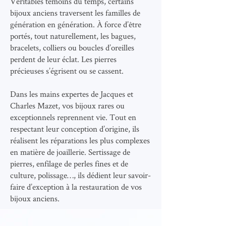
Véritables témoins du temps, certains
bijoux anciens traversent les familles de
génération en génération. À force d’être
portés, tout naturellement, les bagues,
bracelets, colliers ou boucles d’oreilles
perdent de leur éclat. Les pierres
précieuses s’égrisent ou se cassent.
Dans les mains expertes de Jacques et
Charles Mazet, vos bijoux rares ou
exceptionnels reprennent vie. Tout en
respectant leur conception d’origine, ils
réalisent les réparations les plus complexes
en matière de joaillerie. Sertissage de
pierres, enfilage de perles fines et de
culture, polissage…, ils dédient leur savoir-
faire d’exception à la restauration de vos
bijoux anciens.