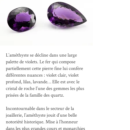
L’améthyste se décline dans une large
palette de violets. Le fer qui compose
partiellement cette pierre fine lui confère
différentes nuances : violet clair, violet
profond, lilas, lavande… Elle est avec le
cristal de roche l’une des gemmes les plus
prisées de la famille des quartz.
Incontournable dans le secteur de la
joaillerie, l’améthyste jouit d’une belle
notoriété historique. Mise à l’honneur
dans les plus grandes cours et monarchies