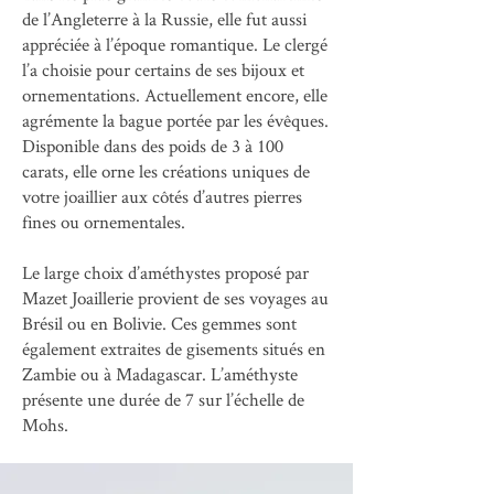
de l’Angleterre à la Russie, elle fut aussi
appréciée à l’époque romantique. Le clergé
l’a choisie pour certains de ses bijoux et
ornementations. Actuellement encore, elle
agrémente la bague portée par les évêques.
Disponible dans des poids de 3 à 100
carats, elle orne les créations uniques de
votre joaillier aux côtés d’autres pierres
fines ou ornementales.
Le large choix d’améthystes proposé par
Mazet Joaillerie provient de ses voyages au
Brésil ou en Bolivie. Ces gemmes sont
également extraites de gisements situés en
Zambie ou à Madagascar. L’améthyste
présente une durée de 7 sur l’échelle de
Mohs.