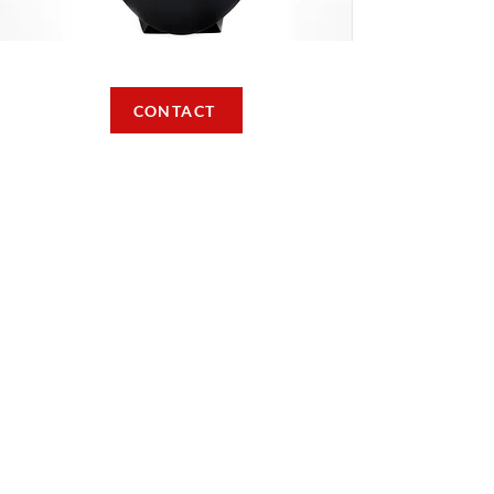
CONTACT
CONTACT