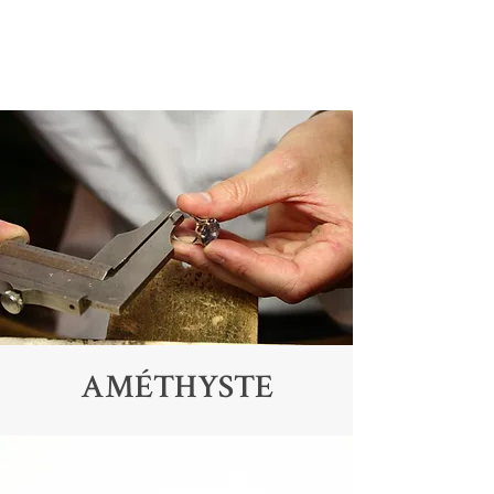
AMÉTHYSTE