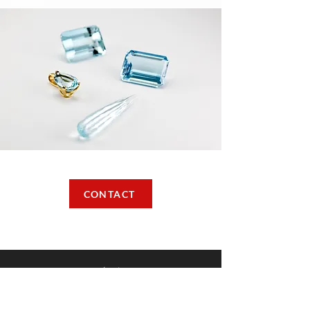
CONTACT