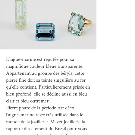
L’aigue-marine est réputée pour sa
magnifique couleur bleue transparente.
Appartenant au groupe des béryls, cette
pierre fine doit sa teinte singulière au fer
qu’elle contient. Particulièrement prisée en
bleu profond, elle se décline aussi en bleu
clair et bleu outremer.
Pierre phare de la période Art déco,
l’aigue-marine reste très utilisée dans le
monde de la joaillerie. Mazet Joaillerie la
rapporte directement du Brésil pour vous