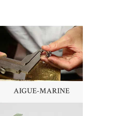
AIGUE-MARINE