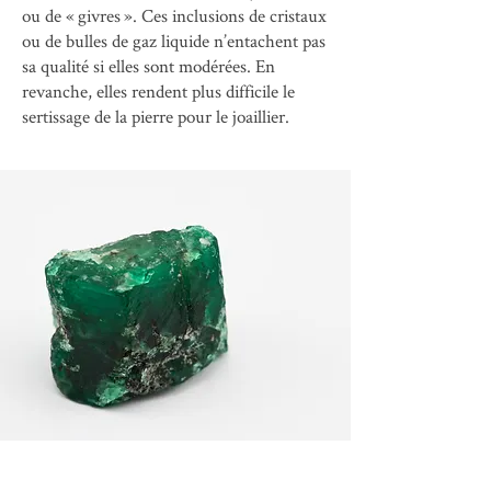
ou de « givres ». Ces inclusions de cristaux
ou de bulles de gaz liquide n’entachent pas
sa qualité si elles sont modérées. En
revanche, elles rendent plus difficile le
sertissage de la pierre pour le joaillier.