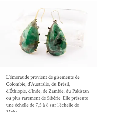
L’émeraude provient de gisements de
Colombie, d’Australie, du Brésil,
d’Éthiopie, d’Inde, de Zambie, du Pakistan
ou plus rarement de Sibérie. Elle présente
une échelle de 7,5 à 8 sur l’échelle de
Mohs.
CONTACT