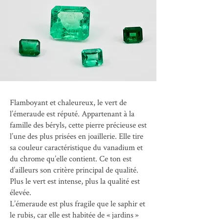
Flamboyant et chaleureux, le vert de
l’émeraude est réputé. Appartenant à la
famille des béryls, cette pierre précieuse est
l’une des plus prisées en joaillerie. Elle tire
sa couleur caractéristique du vanadium et
du chrome qu’elle contient. Ce ton est
d’ailleurs son critère principal de qualité.
Plus le vert est intense, plus la qualité est
élevée.
L’émeraude est plus fragile que le saphir et
le rubis, car elle est habitée de « jardins »