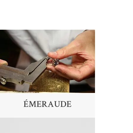
ÉMERAUDE