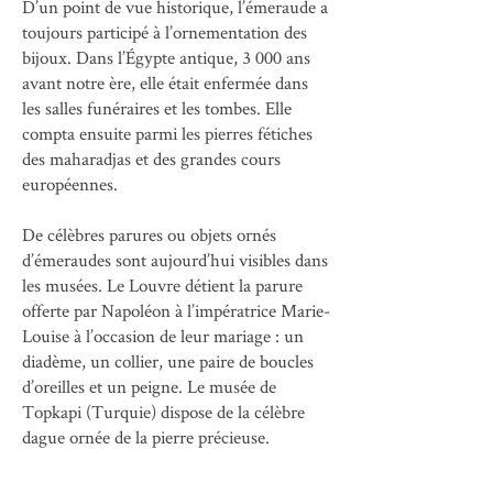
D’un point de vue historique, l’émeraude a
toujours participé à l’ornementation des
bijoux. Dans l’Égypte antique, 3 000 ans
avant notre ère, elle était enfermée dans
les salles funéraires et les tombes. Elle
compta ensuite parmi les pierres fétiches
des maharadjas et des grandes cours
européennes.
De célèbres parures ou objets ornés
d’émeraudes sont aujourd’hui visibles dans
les musées. Le Louvre détient la parure
offerte par Napoléon à l’impératrice Marie-
Louise à l’occasion de leur mariage : un
diadème, un collier, une paire de boucles
d’oreilles et un peigne. Le musée de
Topkapi (Turquie) dispose de la célèbre
dague ornée de la pierre précieuse.